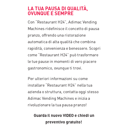
LA TUA PAUSA DI QUALITÀ,
OVUNQUE E SEMPRE
Con “Restaurant H24”, Adimac Vending
Machines ridefinisce il concetto di pausa
pranzo, offrendo una ristorazione
automatica di alta qualità che combina
rapidità, convenienza e benessere. Scopri
come “Restaurant H24” può trasformare
le tue pause in momenti di vero piacere
gastronomico, ovunque ti trovi.
Per ulteriori informazioni su come
installare “Restaurant H24” nella tua
azienda o struttura, contatta oggi stesso
Adimac Vending Machines e inizia a
rivoluzionare la tua pausa pranzo!
Guarda il nuovo VIDEO e chiedi un
preventivo gratuito!