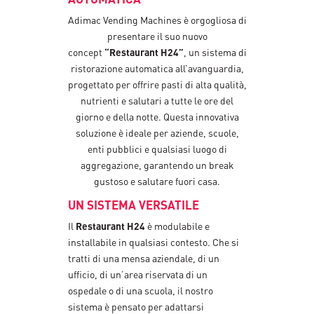
Adimac Vending Machines è orgogliosa di
presentare il suo nuovo
concept
“Restaurant H24”
, un sistema di
ristorazione automatica all’avanguardia,
progettato per offrire pasti di alta qualità,
nutrienti e salutari a tutte le ore del
giorno e della notte. Questa innovativa
soluzione è ideale per aziende, scuole,
enti pubblici e qualsiasi luogo di
aggregazione, garantendo un break
gustoso e salutare fuori casa.
UN SISTEMA VERSATILE
Il
Restaurant H24
è modulabile e
installabile in qualsiasi contesto. Che si
tratti di una mensa aziendale, di un
ufficio, di un’area riservata di un
ospedale o di una scuola, il nostro
sistema è pensato per adattarsi