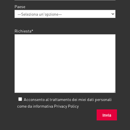
Paese
Richiesta*
Acconsento al trattamento dei miei dati personali
come da informativa
Privacy Policy