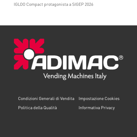
IGLOO Compact protagonista a SIGEP 2026
Condizioni Generali di Vendita
Impostazione Cookies
Politica della Qualità
Informativa Privacy