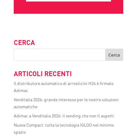
CERCA
ARTICOLI RECENTI
Il distributore automatico di arrosticini H24 è firmato
Adimac
Venditalia 2026: grande interesse per le nostre soluzioni
automatiche
Adimac a Venditalia 2026: il vending che non ti aspetti
Nuova Compact: tutta la tecnologia IGLOO nel minimo
spazio