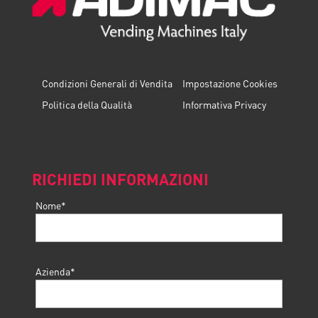
Condizioni Generali di Vendita
Impostazione Cookies
Politica della Qualità
Informativa Privacy
RICHIEDI INFORMAZIONI
Nome*
Azienda*