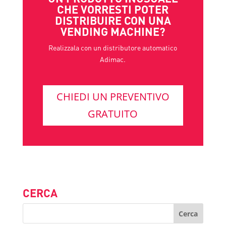
CHE VORRESTI POTER
DISTRIBUIRE CON UNA
VENDING MACHINE?
Realizzala con un distributore automatico
Adimac.
CHIEDI UN PREVENTIVO
GRATUITO
CERCA