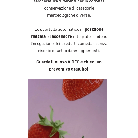
temperatura differenti per la corretta
conservazione di categorie
merceologiche diverse.
Lo sportello automatico in
posizione
rialzata
e l’
ascensore
integrato rendono
l’erogazione dei prodotti comoda e senza
rischio di urti o danneggiamenti.
Guarda il nuovo VIDEO e chiedi un
preventivo gratuito!