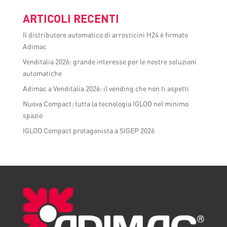
ARTICOLI RECENTI
Il distributore automatico di arrosticini H24 è firmato
Adimac
Venditalia 2026: grande interesse per le nostre soluzioni
automatiche
Adimac a Venditalia 2026: il vending che non ti aspetti
Nuova Compact: tutta la tecnologia IGLOO nel minimo
spazio
IGLOO Compact protagonista a SIGEP 2026