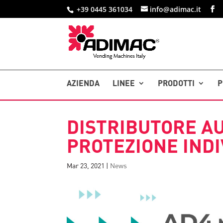
+39 0445 361034
info@adimac.it
AZIENDA
LINEE
PRODOTTI
P
DISTRIBUTORE AU
PROTEZIONE INDI
Mar 23, 2021
|
News