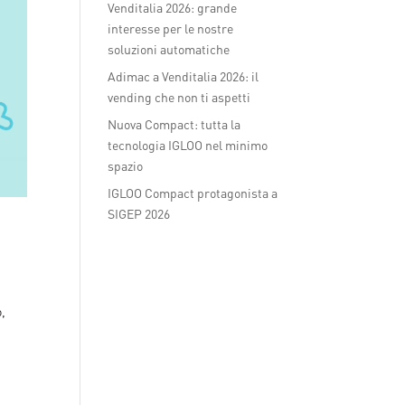
Venditalia 2026: grande
interesse per le nostre
soluzioni automatiche
Adimac a Venditalia 2026: il
vending che non ti aspetti
Nuova Compact: tutta la
tecnologia IGLOO nel minimo
spazio
IGLOO Compact protagonista a
SIGEP 2026
o,
,