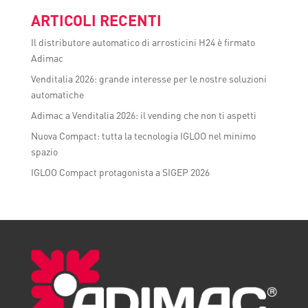
ARTICOLI RECENTI
Il distributore automatico di arrosticini H24 è firmato
Adimac
Venditalia 2026: grande interesse per le nostre soluzioni
automatiche
Adimac a Venditalia 2026: il vending che non ti aspetti
Nuova Compact: tutta la tecnologia IGLOO nel minimo
spazio
IGLOO Compact protagonista a SIGEP 2026