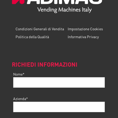
Condizioni Generali di Vendita
Impostazione Cookies
Politica della Qualità
Informativa Privacy
RICHIEDI INFORMAZIONI
Nome*
Azienda*