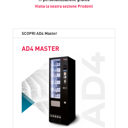
Visita la nostra sezione Prodotti
SCOPRI AD4 Master
AD4 MASTER