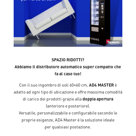
SPAZIO RIDOTTI?
Abbiamo il distributore automatico super compatto che
fa al caso tuo!
Con il suo ingombro di soli 60×60 cm,
AD4 MASTER
è
adatto ad ogni tipo di ubicazione e offre massima comodità
di carico dei prodotti grazie alla
doppia apertura
(anteriore e posteriore).
Versatile, personalizzabile e configurabile secondo le
proprie esigenze, AD4 Master è la soluzione ideale
per qualsiasi postazione.