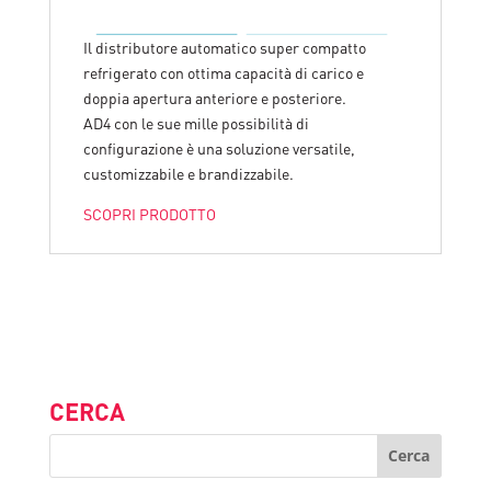
Il distributore automatico super compatto
refrigerato con ottima capacità di carico e
doppia apertura anteriore e posteriore.
AD4 con le sue mille possibilità di
configurazione è una soluzione versatile,
customizzabile e brandizzabile.
SCOPRI PRODOTTO
CERCA