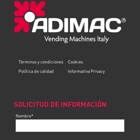
Términos y condiciones
Cookies
Política de calidad
Informativa Privacy
SOLICITUD DE INFORMACIÓN
Nombre*