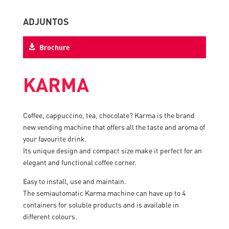
ADJUNTOS
Brochure
KARMA
Coffee, cappuccino, tea, chocolate? Karma is the brand
new vending machine that offers all the taste and aroma of
your favourite drink.
Its unique design and compact size make it perfect for an
elegant and functional coffee corner.
Easy to install, use and maintain.
The semiautomatic Karma machine can have up to 4
containers for soluble products and is available in
different colours.